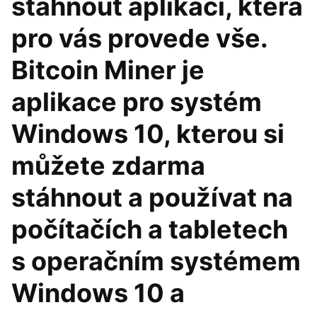
stáhnout aplikaci, která
pro vás provede vše.
Bitcoin Miner je
aplikace pro systém
Windows 10, kterou si
můžete zdarma
stáhnout a používat na
počítačích a tabletech
s operačním systémem
Windows 10 a