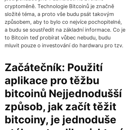
cryptoměně. Technologie Bitcoinů je značně
složité téma, a proto vše budu psát takovým
způsobem, aby to bylo co nejvíce pochopitelné,
a budu se soustředit na základní informace. Co je
to Bitcoin teď probírat vůbec nebudu, budu
mluvit pouze o investování do hardwaru pro tzv.
Začátečník: Použití
aplikace pro těžbu
bitcoinů Nejjednodušší
způsob, jak začít těžit
bitcoiny, je jednoduše