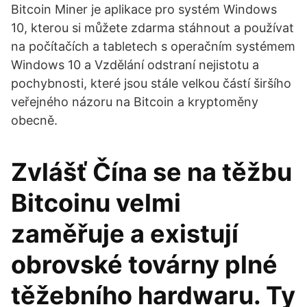
Bitcoin Miner je aplikace pro systém Windows
10, kterou si můžete zdarma stáhnout a používat
na počítačích a tabletech s operačním systémem
Windows 10 a Vzdělání odstraní nejistotu a
pochybnosti, které jsou stále velkou částí širšího
veřejného názoru na Bitcoin a kryptoměny
obecně.
Zvlášť Čína se na těžbu
Bitcoinu velmi
zaměřuje a existují
obrovské továrny plné
těžebního hardwaru. Ty